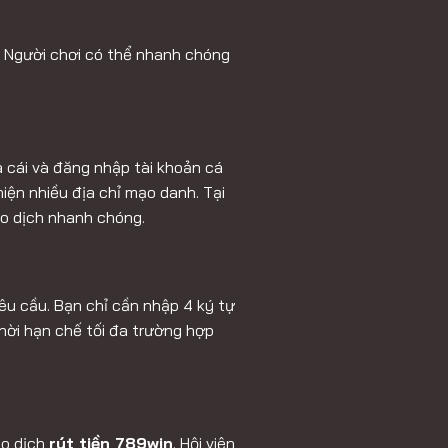
. Người chơi có thể nhanh chóng
à cái và đăng nhập tài khoản cá
iện nhiều địa chỉ mạo danh. Tại
iao dịch nhanh chóng.
yêu cầu. Bạn chỉ cần nhập 4 ký tự
hời hạn chế tối đa trường hợp
ao dịch
rút tiền 789win
. Hội viên