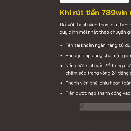
Khi rút tiền 789win
Đối với thành viên tham gia thực h
quy định mới nhất theo chuyên gia
Tên tài khoản ngân hàng sử dụn
Hạn định áp dụng cho một giao 
Nếu phát sinh vấn đề trong quá
chăm sóc trong vòng 24 tiếng 
Thành viên phải chịu hoàn toàn
Tiền được nạp thành công vào w