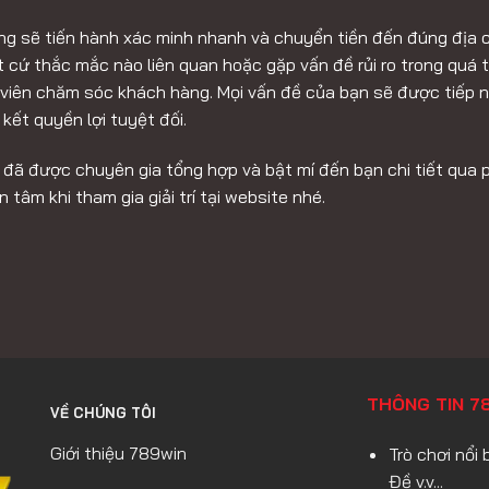
ng sẽ tiến hành xác minh nhanh và chuyển tiền đến đúng địa c
 cứ thắc mắc nào liên quan hoặc gặp vấn đề rủi ro trong quá t
 viên chăm sóc khách hàng. Mọi vấn đề của bạn sẽ được tiếp 
kết quyền lợi tuyệt đối.
đã được chuyên gia tổng hợp và bật mí đến bạn chi tiết qua p
tâm khi tham gia giải trí tại website nhé.
THÔNG TIN 7
VỀ CHÚNG TÔI
Giới thiệu 789win
Trò chơi nổi
Đề v.v...