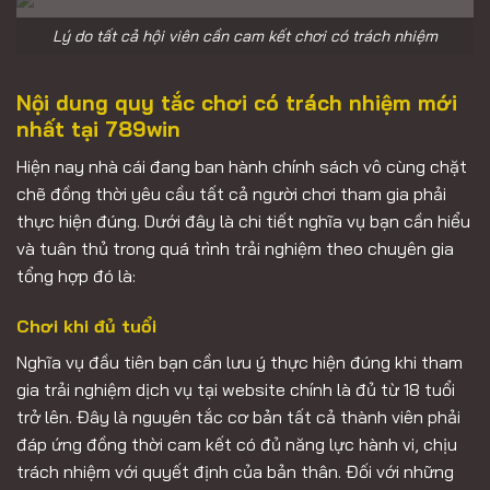
Lý do tất cả hội viên cần cam kết chơi có trách nhiệm
Nội dung quy tắc chơi có trách nhiệm mới
nhất tại 789win
Hiện nay nhà cái đang ban hành chính sách vô cùng chặt
chẽ đồng thời yêu cầu tất cả người chơi tham gia phải
thực hiện đúng. Dưới đây là chi tiết nghĩa vụ bạn cần hiểu
và tuân thủ trong quá trình trải nghiệm theo chuyên gia
tổng hợp đó là:
Chơi khi đủ tuổi
Nghĩa vụ đầu tiên bạn cần lưu ý thực hiện đúng khi tham
gia trải nghiệm dịch vụ tại website chính là đủ từ 18 tuổi
trở lên. Đây là nguyên tắc cơ bản tất cả thành viên phải
đáp ứng đồng thời cam kết có đủ năng lực hành vi, chịu
trách nhiệm với quyết định của bản thân. Đối với những