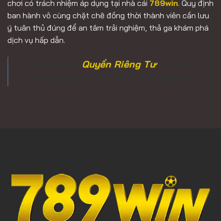
chơi có trách nhiệm áp dụng tại nhà cái
789win
. Quy định
ban hành vô cùng chặt chẽ đồng thời thành viên cần lưu
ý tuân thủ đúng để an tâm trải nghiệm, thả ga khám phá
dịch vụ hấp dẫn.
Tham khảo:
Quyền Riêng Tư
– Chi
Tiết Quy Định Mới Nhất Tại 789win