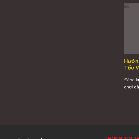
Hướng
Tốc V
Đăng ký
chơi cầ
THÔNG TIN 7